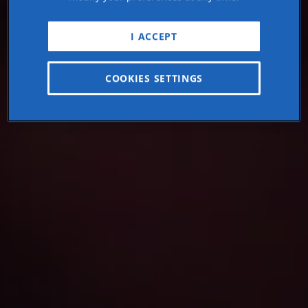
I ACCEPT
COOKIES SETTINGS