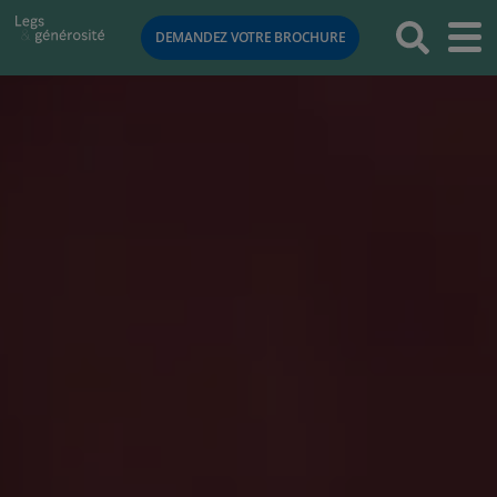
RETOUR
DEMANDEZ VOTRE BROCHURE