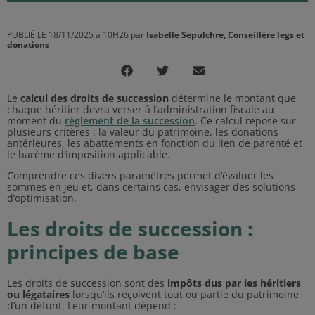
PUBLIÉ LE 18/11/2025 à 10H26 par
Isabelle Sepulchre, Conseillère legs et
donations
Le
calcul des droits de succession
détermine le montant que
chaque héritier devra verser à l’administration fiscale au
moment du
règlement de la succession
. Ce calcul repose sur
plusieurs critères : la valeur du patrimoine, les donations
antérieures, les abattements en fonction du lien de parenté et
le barème d’imposition applicable.
Comprendre ces divers paramètres permet d’évaluer les
sommes en jeu et, dans certains cas, envisager des solutions
d’optimisation.
Les droits de succession :
principes de base
Les droits de succession sont des
impôts dus par les héritiers
ou légataires
lorsqu’ils reçoivent tout ou partie du patrimoine
d’un défunt. Leur montant dépend :