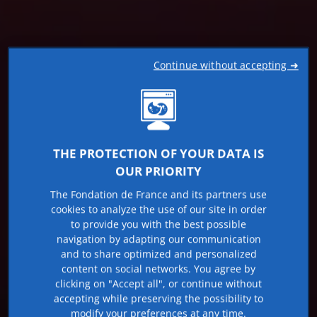
Continue without accepting ➜
THE PROTECTION OF YOUR DATA IS
OUR PRIORITY
The Fondation de France and its partners use
cookies to analyze the use of our site in order
to provide you with the best possible
navigation by adapting our communication
and to share optimized and personalized
content on social networks. You agree by
clicking on "Accept all", or continue without
accepting while preserving the possibility to
modify your preferences at any time.