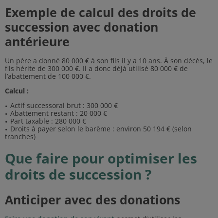
Exemple de calcul des droits de
succession avec donation
antérieure
Un père a donné 80 000 € à son fils il y a 10 ans. À son décès, le
fils hérite de 300 000 €. Il a donc déjà utilisé 80 000 € de
l’abattement de 100 000 €.
Calcul :
Actif successoral brut : 300 000 €
Abattement restant : 20 000 €
Part taxable : 280 000 €
Droits à payer selon le barème : environ 50 194 € (selon
tranches)
Que faire pour optimiser les
droits de succession ?
Anticiper avec des donations