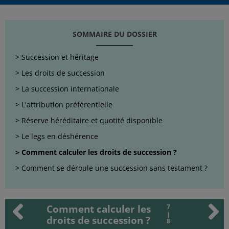
SOMMAIRE DU DOSSIER
Succession et héritage
Les droits de succession
La succession internationale
L'attribution préférentielle
Réserve héréditaire et quotité disponible
Le legs en déshérence
Comment calculer les droits de succession ?
Comment se déroule une succession sans testament ?
Comment calculer les
7
|
droits de succession ?
8