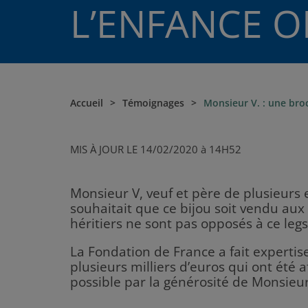
L’ENFANCE O
Accueil
Témoignages
Monsieur V. : une bro
MIS À JOUR LE 14/02/2020 à 14H52
Monsieur V, veuf et père de plusieurs 
souhaitait que ce bijou soit vendu aux 
héritiers ne sont pas opposés à ce legs
La Fondation de France a fait expertis
plusieurs milliers d’euros qui ont été
possible par la générosité de Monsieur 