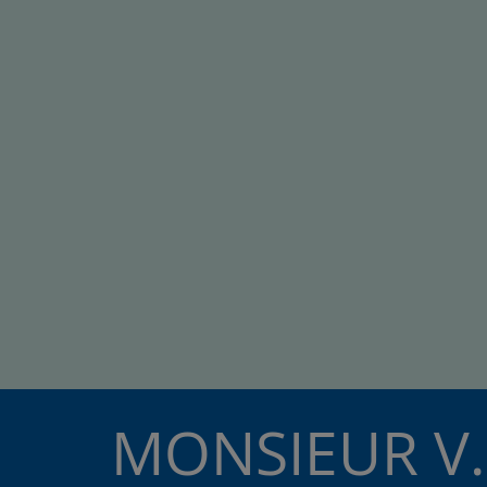
MONSIEUR V.