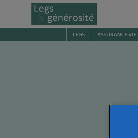
LEGS
ASSURANCE VIE