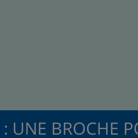
 : UNE BROCHE 