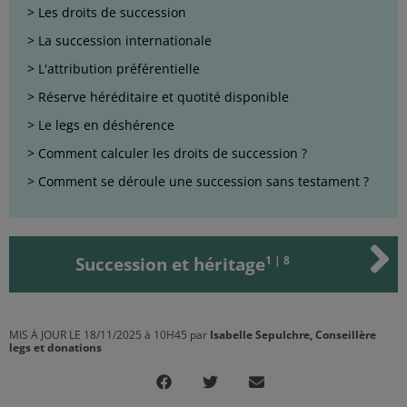
Les droits de succession
La succession internationale
L'attribution préférentielle
Réserve héréditaire et quotité disponible
Le legs en déshérence
Comment calculer les droits de succession ?
Comment se déroule une succession sans testament ?
Succession et héritage
1 | 8
MIS À JOUR LE 18/11/2025 à 10H45 par
Isabelle Sepulchre, Conseillère
legs et donations