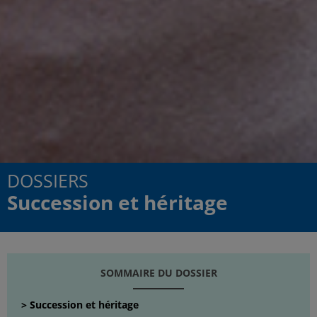
DOSSIERS
Succession et héritage
SOMMAIRE DU DOSSIER
Succession et héritage