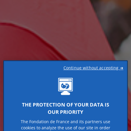
Continue without accepting ➜
THE PROTECTION OF YOUR DATA IS
OUR PRIORITY
The Fondation de France and its partners use
cookies to analyze the use of our site in order