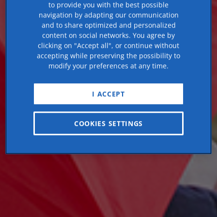
to provide you with the best possible
navigation by adapting our communication
and to share optimized and personalized
content on social networks. You agree by
clicking on "Accept all", or continue without
accepting while preserving the possibility to
modify your preferences at any time.
I ACCEPT
COOKIES SETTINGS