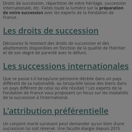
Droits de succession, répartition de votre héritage, succession
internationale, etc. Faites toute la lumière sur la
préparation
de votre succession
avec les experts de la Fondation de
France.
Les droits de succession
Découvrez le montant des droits de succession et des
abattements disponibles en fonction de la qualité de l’héritier
et de son degré de parenté avec le défunt.
Les successions internationales
Que se passe-t-il lorsqu’une personne décède dans un pays
différent de sa nationalité, ou lorsqu’elle laisse des biens dans
un pays différent de celui où elle résidait ? Les experts de la
Fondation de France vous proposent un focus sur les modalités
de la succession à l’international.
L’attribution préférentielle
Un conjoint marié survivant peut demander qu’un bien d’une
succession lui soit réservé. Une faculté élargie depuis 2015