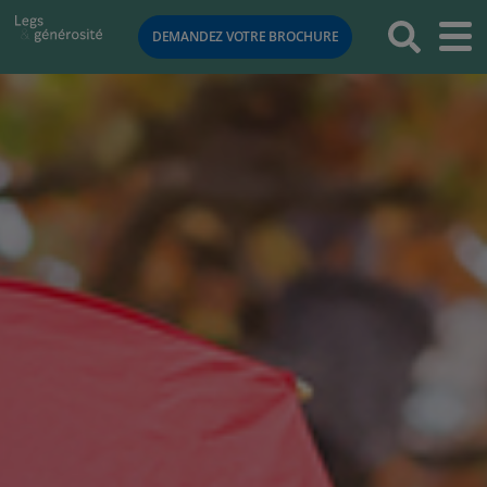
RETOUR
DEMANDEZ VOTRE BROCHURE