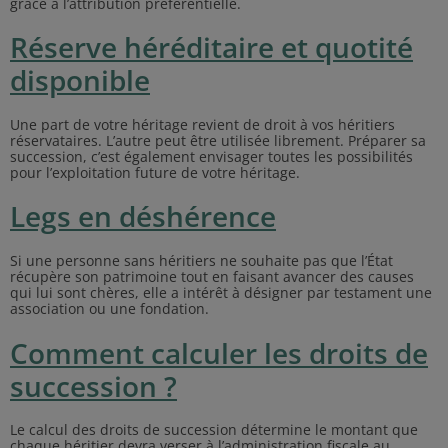
grâce à l’attribution préférentielle.
Réserve héréditaire et quotité
disponible
Une part de votre héritage revient de droit à vos héritiers
réservataires. L’autre peut être utilisée librement. Préparer sa
succession, c’est également envisager toutes les possibilités
pour l’exploitation future de votre héritage.
Legs en déshérence
Si une personne sans héritiers ne souhaite pas que l’État
récupère son patrimoine tout en faisant avancer des causes
qui lui sont chères, elle a intérêt à désigner par testament une
association ou une fondation.
Comment calculer les droits de
succession ?
Le calcul des droits de succession détermine le montant que
chaque héritier devra verser à l’administration fiscale au