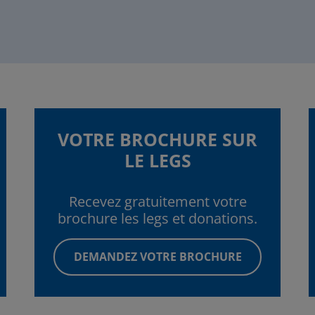
VOTRE BROCHURE SUR
LE LEGS
Recevez gratuitement votre
brochure les legs et donations.
DEMANDEZ VOTRE BROCHURE