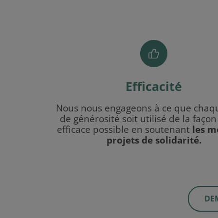
Efficacité
Nous nous engageons à ce que chaq
de générosité soit utilisé de la façon
efficace possible en soutenant
les m
projets de solidarité.
DE