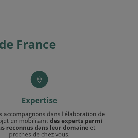
 de France
Expertise
s accompagnons dans l’élaboration de
ojet en mobilisant
des experts parmi
lus reconnus dans leur domaine
et
proches de chez vous.