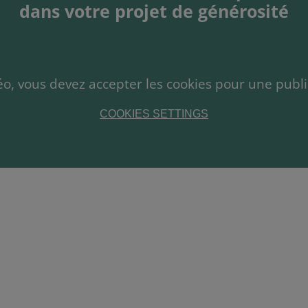
dans votre projet de générosité
déo, vous devez accepter les cookies pour une publi
COOKIES SETTINGS