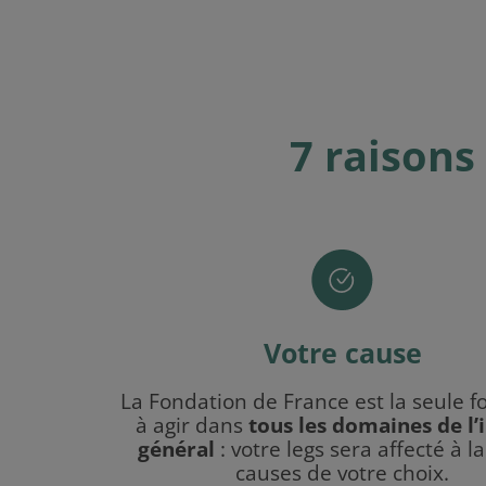
7
raisons 
Votre cause
La Fondation de France est la seule f
à agir dans
tous les domaines de l’
général
: votre legs sera affecté à la
causes de votre choix.