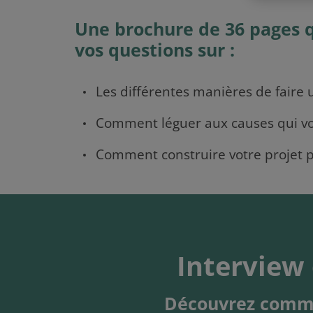
Une brochure de 36 pages 
vos questions sur :
Les différentes manières de faire u
Comment léguer aux causes qui vo
Comment construire votre projet p
Interview 
Découvrez comme