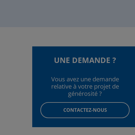
UNE DEMANDE ?
Vous avez une demande
relative à votre projet de
générosité ?
CONTACTEZ-NOUS