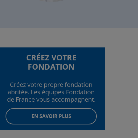
CRÉEZ VOTRE
FONDATION
Créez votre propre fondation
abritée. Les équipes Fondation
de France vous accompagnent.
EN SAVOIR PLUS