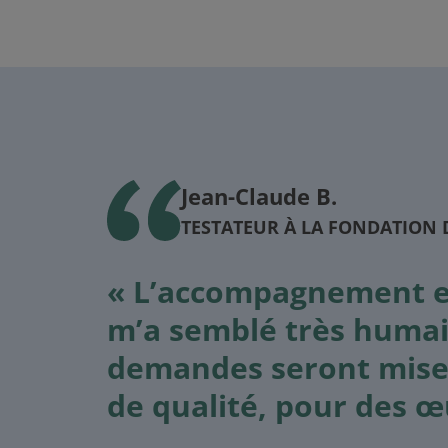
Jean-Claude B.
TESTATEUR À LA FONDATION 
« L’accompagnement es
m’a semblé très humai
demandes seront mise
de qualité, pour des œ