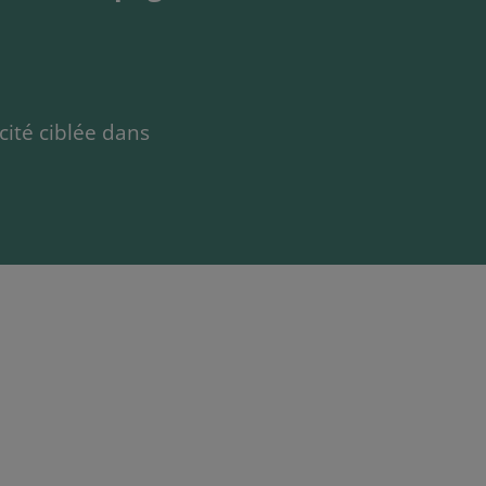
cité ciblée dans