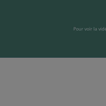
Pour voir la vi