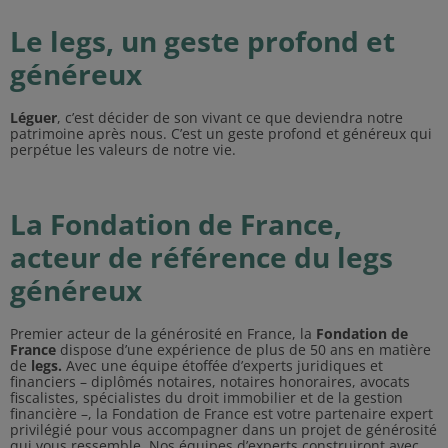
Le legs, un geste profond et
généreux
Léguer
, c’est décider de son vivant ce que deviendra notre
patrimoine après nous. C’est un geste profond et généreux qui
perpétue les valeurs de notre vie.
La Fondation de France,
acteur de référence du legs
généreux
Premier acteur de la générosité en France, la
Fondation de
France
dispose d’une expérience de plus de 50 ans en matière
de
legs.
Avec une équipe étoffée d’experts juridiques et
financiers – diplômés notaires, notaires honoraires, avocats
fiscalistes, spécialistes du droit immobilier et de la gestion
financière –, la Fondation de France est votre partenaire expert
privilégié pour vous accompagner dans un projet de générosité
qui vous ressemble. Nos équipes d’experts construiront avec