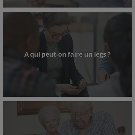
A qui peut-on faire un legs ?