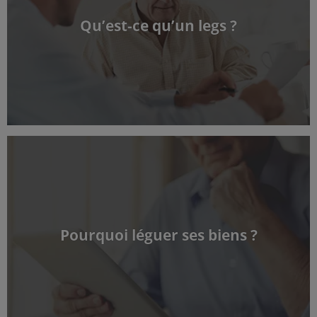
Qu’est-ce qu’un legs ?
Pourquoi léguer ses biens ?