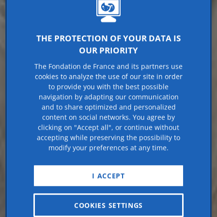
THE PROTECTION OF YOUR DATA IS
OUR PRIORITY
The Fondation de France and its partners use
cookies to analyze the use of our site in order
to provide you with the best possible
navigation by adapting our communication
and to share optimized and personalized
content on social networks. You agree by
clicking on "Accept all", or continue without
accepting while preserving the possibility to
modify your preferences at any time.
I ACCEPT
COOKIES SETTINGS