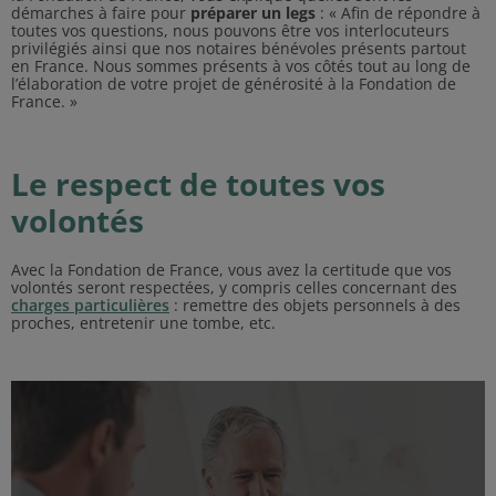
démarches à faire pour
préparer un legs
: « Afin de répondre à
toutes vos questions, nous pouvons être vos interlocuteurs
privilégiés ainsi que nos notaires bénévoles présents partout
en France. Nous sommes présents à vos côtés tout au long de
l’élaboration de votre projet de générosité à la Fondation de
France. »
Le respect de toutes vos
volontés
Avec la Fondation de France, vous avez la certitude que vos
volontés seront respectées, y compris celles concernant des
charges particulières
: remettre des objets personnels à des
proches, entretenir une tombe, etc.