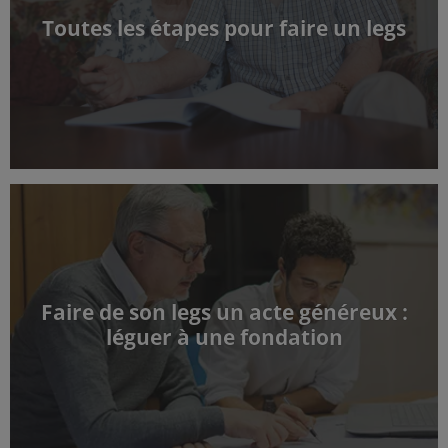
Toutes les étapes pour faire un legs
Faire de son legs un acte généreux :
léguer à une fondation