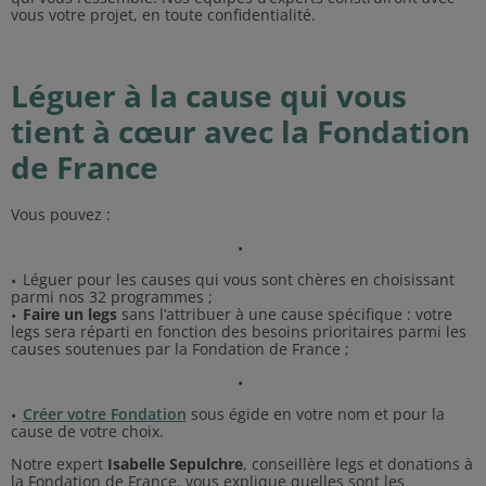
vous votre projet, en toute confidentialité.
Léguer à la cause qui vous
tient à cœur avec la Fondation
de France
Vous pouvez :
Léguer pour les causes qui vous sont chères en choisissant
parmi nos 32 programmes ;
Faire un legs
sans l’attribuer à une cause spécifique : votre
legs sera réparti en fonction des besoins prioritaires parmi les
causes soutenues par la Fondation de France ;
Créer votre Fondation
sous égide en votre nom et pour la
cause de votre choix.
Notre expert
Isabelle Sepulchre
, conseillère legs et donations à
la Fondation de France, vous explique quelles sont les