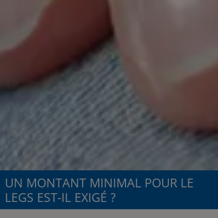
UN MONTANT MINIMAL POUR LE
LEGS EST-IL EXIGÉ ?