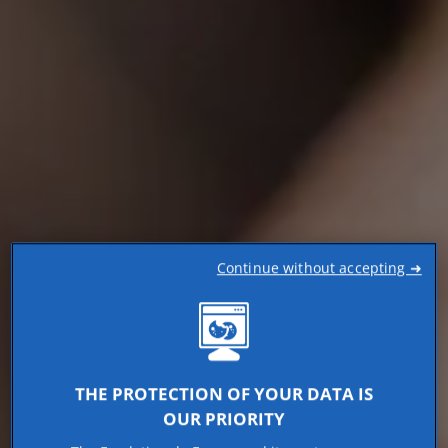
Continue without accepting ➜
THE PROTECTION OF YOUR DATA IS
OUR PRIORITY