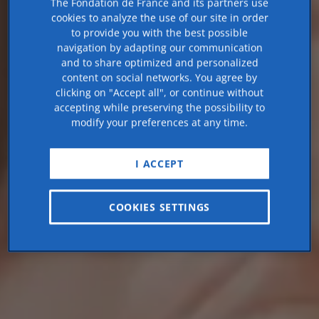
The Fondation de France and its partners use
cookies to analyze the use of our site in order
to provide you with the best possible
navigation by adapting our communication
and to share optimized and personalized
content on social networks. You agree by
clicking on "Accept all", or continue without
accepting while preserving the possibility to
modify your preferences at any time.
I ACCEPT
COOKIES SETTINGS