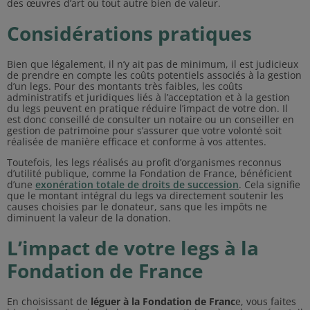
des œuvres d’art ou tout autre bien de valeur.
Considérations pratiques
Bien que légalement, il n’y ait pas de minimum, il est judicieux
de prendre en compte les coûts potentiels associés à la gestion
d’un legs. Pour des montants très faibles, les coûts
administratifs et juridiques liés à l’acceptation et à la gestion
du legs peuvent en pratique réduire l’impact de votre don. Il
est donc conseillé de consulter un notaire ou un conseiller en
gestion de patrimoine pour s’assurer que votre volonté soit
réalisée de manière efficace et conforme à vos attentes.
Toutefois, les legs réalisés au profit d’organismes reconnus
d’utilité publique, comme la Fondation de France, bénéficient
d’une
exonération totale de droits de succession
. Cela signifie
que le montant intégral du legs va directement soutenir les
causes choisies par le donateur, sans que les impôts ne
diminuent la valeur de la donation.
L’impact de votre legs à la
Fondation de France
En choisissant de
léguer à la Fondation de Franc
e, vous faites