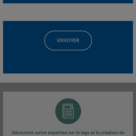
Adresse
Découvrez notre expertise sur le legs et la création de