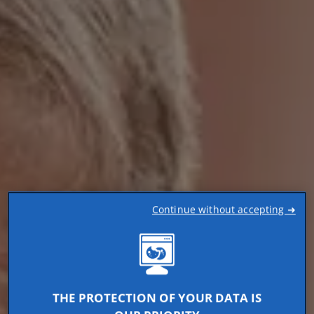
Continue without accepting ➜
THE PROTECTION OF YOUR DATA IS