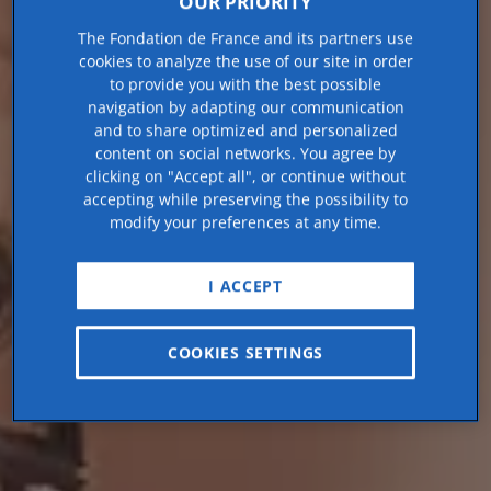
OUR PRIORITY
The Fondation de France and its partners use
cookies to analyze the use of our site in order
to provide you with the best possible
navigation by adapting our communication
and to share optimized and personalized
content on social networks. You agree by
clicking on "Accept all", or continue without
accepting while preserving the possibility to
modify your preferences at any time.
I ACCEPT
COOKIES SETTINGS