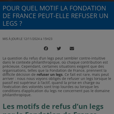
POUR QUEL MOTIF LA FONDATION
DE FRANCE PEUT-ELLE REFUSER UN
LEGS ?
MIS À JOUR LE 12/11/2024 à 15H23
La question du refus d’un legs peut sembler contre-intuitive
dans le contexte philanthropique, où chaque contribution est
précieuse. Cependant, certaines situations exigent que des
organisations, telles que la Fondation de France, prennent la
difficile décision de
refuser un legs
. Ce fait est rare, mais peut
arriver : nous nous voyons obligés de refuser un legs lorsque le
passif est supérieur à l’actif, quand la prise en charge ou
l’exécution des volontés sont trop lourdes ou lorsque les
conditions d’application du legs ne concernent pas le domaine
philanthropique.
Les motifs de refus d’un legs