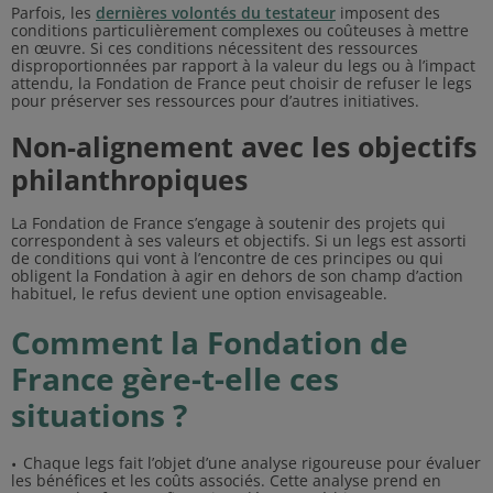
Parfois, les
dernières volontés du testateur
imposent des
conditions particulièrement complexes ou coûteuses à mettre
en œuvre. Si ces conditions nécessitent des ressources
disproportionnées par rapport à la valeur du legs ou à l’impact
attendu, la Fondation de France peut choisir de refuser le legs
pour préserver ses ressources pour d’autres initiatives.
Non-alignement avec les objectifs
philanthropiques
La Fondation de France s’engage à soutenir des projets qui
correspondent à ses valeurs et objectifs. Si un legs est assorti
de conditions qui vont à l’encontre de ces principes ou qui
obligent la Fondation à agir en dehors de son champ d’action
habituel, le refus devient une option envisageable.
Comment la Fondation de
France gère-t-elle ces
situations ?
Chaque legs fait l’objet d’une analyse rigoureuse pour évaluer
les bénéfices et les coûts associés. Cette analyse prend en