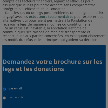
compte des facteurs financiers, légaux et éthiques pour
assurer que le legs peut être accepté sans compromettre
l’intégrité ou l’efficacité de la Fondation.
Dans les cas où un legs pose problème, un dialogue peut être
engagé avec les
exécuteurs testamentaires
pour explorer des
alternatives qui pourraient permettre à la Fondation de
recevoir le legs de manière modifiée ou conditionnelle.
Si un refus est inévitable, la Fondation s’efforce de
communiquer ses raisons de manière transparente et
respectueuse aux parties concernées, en expliquant clairement
les motifs du refus et les principes qui guident sa décision.
Demandez votre brochure sur les
legs et les donations
Type
d'envoi
par email
par courrier