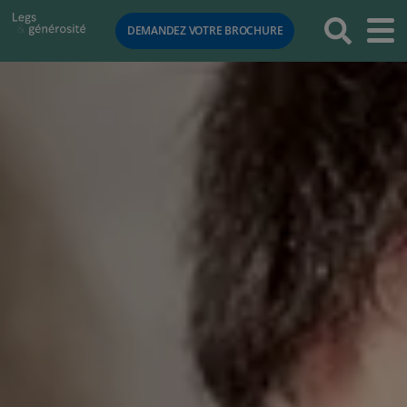
RETOUR
DEMANDEZ VOTRE BROCHURE