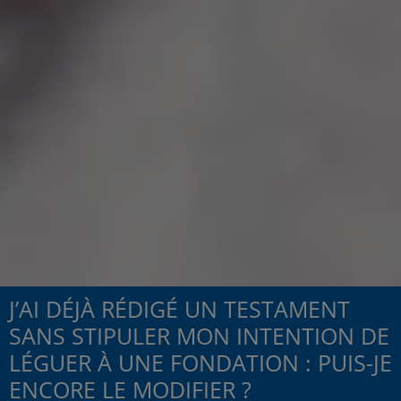
J’AI DÉJÀ RÉDIGÉ UN TESTAMENT
SANS STIPULER MON INTENTION DE
LÉGUER À UNE FONDATION : PUIS-JE
ENCORE LE MODIFIER ?