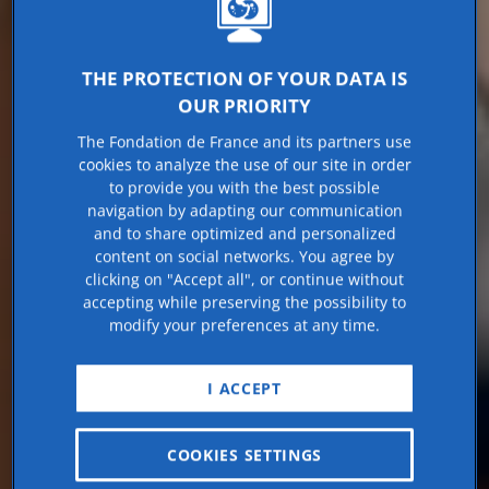
THE PROTECTION OF YOUR DATA IS
OUR PRIORITY
The Fondation de France and its partners use
cookies to analyze the use of our site in order
to provide you with the best possible
navigation by adapting our communication
and to share optimized and personalized
content on social networks. You agree by
clicking on "Accept all", or continue without
accepting while preserving the possibility to
modify your preferences at any time.
I ACCEPT
COOKIES SETTINGS