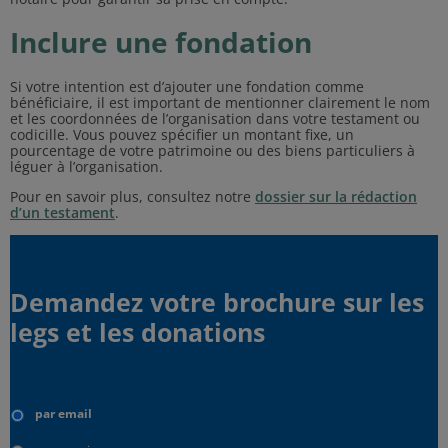
Inclure une fondation
Si votre intention est d’ajouter une fondation comme
bénéficiaire, il est important de mentionner clairement le nom
et les coordonnées de l’organisation dans votre testament ou
codicille. Vous pouvez spécifier un montant fixe, un
pourcentage de votre patrimoine ou des biens particuliers à
léguer à l’organisation.
Pour en savoir plus, consultez notre
dossier sur la rédaction
d’un testament
.
Demandez votre brochure sur les
legs et les donations
Type
d'envoi
par email