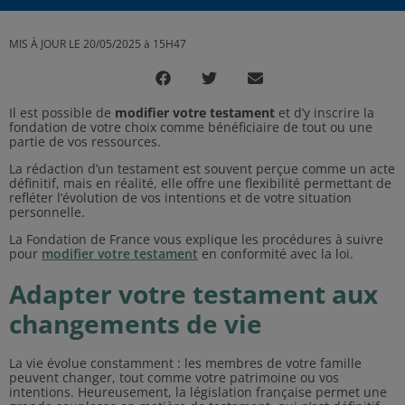
MIS À JOUR LE 20/05/2025 à 15H47
Il est possible de
modifier votre testament
et d’y inscrire la
fondation de votre choix comme bénéficiaire de tout ou une
partie de vos ressources.
La rédaction d’un testament est souvent perçue comme un acte
définitif, mais en réalité, elle offre une flexibilité permettant de
refléter l’évolution de vos intentions et de votre situation
personnelle.
La Fondation de France vous explique les procédures à suivre
pour
modifier votre testament
en conformité avec la loi.
Adapter votre testament aux
changements de vie
La vie évolue constamment : les membres de votre famille
peuvent changer, tout comme votre patrimoine ou vos
intentions. Heureusement, la législation française permet une