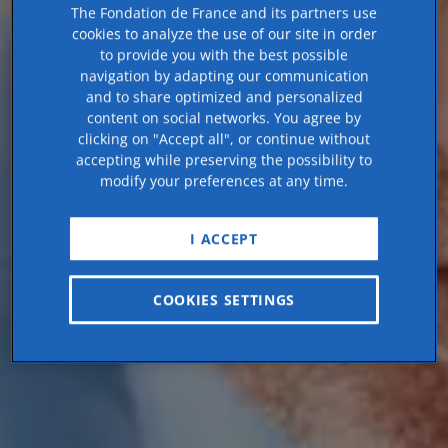
The Fondation de France and its partners use
cookies to analyze the use of our site in order
to provide you with the best possible
navigation by adapting our communication
and to share optimized and personalized
content on social networks. You agree by
clicking on "Accept all", or continue without
accepting while preserving the possibility to
modify your preferences at any time.
I ACCEPT
COOKIES SETTINGS