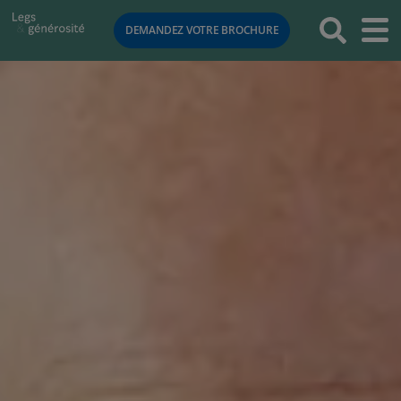
RETOUR
DEMANDEZ VOTRE BROCHURE