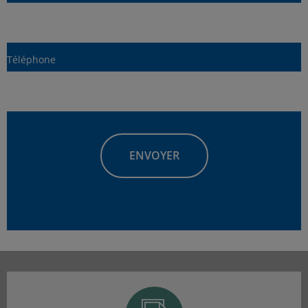
Téléphone
Adresse