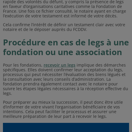
rapide des volontés du défunt, y compris la présence de legs
en faveur d’organisations caritatives comme la Fondation de
France. Une fois ce fichier consulté, le notaire ayant en charge
l’exécution de votre testament est informé de votre décès.
Cela confirme l’intérêt de définir un testament clair avec votre
notaire et de le déposer auprès du FCDDV.
Procédure en cas de legs à une
fondation ou une association
Pour les fondations,
recevoir un legs
implique des démarches
spécifiques. Elles doivent confirmer leur acceptation du legs,
processus qui peut nécessiter l’évaluation des biens légués et
la consultation avec leurs conseils d’administration. La
fondation prendra également contact avec le notaire pour
suivre les étapes légales nécessaires à la réception effective du
legs.
Pour préparer au mieux la succession, il peut donc être utile
d’informer de votre vivant l’organisation bénéficiaire de vos
intentions. Cela peut faciliter le processus et assurer une
meilleure préparation de leur part à recevoir le legs.