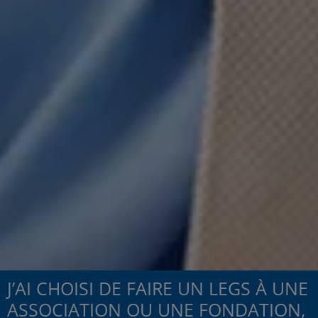
J’AI CHOISI DE FAIRE UN LEGS À UNE
ASSOCIATION OU UNE FONDATION,