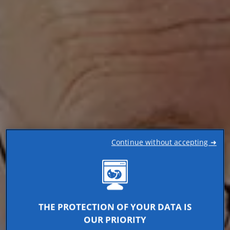
Continue without accepting ➜
THE PROTECTION OF YOUR DATA IS
OUR PRIORITY