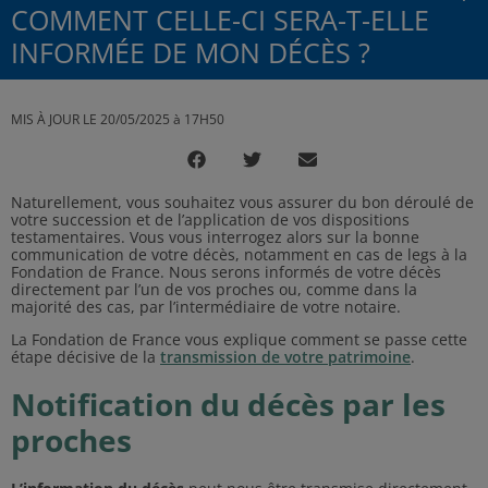
COMMENT CELLE-CI SERA-T-ELLE
INFORMÉE DE MON DÉCÈS ?
MIS À JOUR LE 20/05/2025 à 17H50
Naturellement, vous souhaitez vous assurer du bon déroulé de
votre succession et de l’application de vos dispositions
testamentaires. Vous vous interrogez alors sur la bonne
communication de votre décès, notamment en cas de legs à la
Fondation de France. Nous serons informés de votre décès
directement par l’un de vos proches ou, comme dans la
majorité des cas, par l’intermédiaire de votre notaire.
La Fondation de France vous explique comment se passe cette
étape décisive de la
transmission de votre patrimoine
.
Notification du décès par les
proches