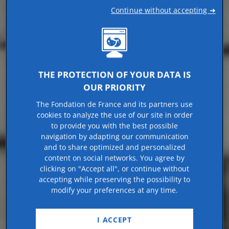
Continue without accepting ➜
THE PROTECTION OF YOUR DATA IS
OUR PRIORITY
The Fondation de France and its partners use
cookies to analyze the use of our site in order
to provide you with the best possible
navigation by adapting our communication
and to share optimized and personalized
content on social networks. You agree by
clicking on "Accept all", or continue without
accepting while preserving the possibility to
modify your preferences at any time.
I ACCEPT