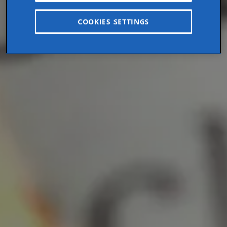
COOKIES SETTINGS