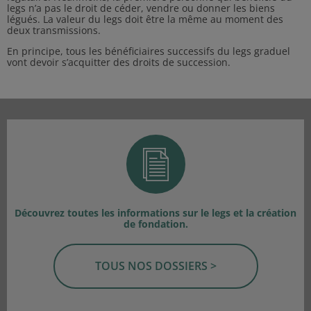
legs n’a pas le droit de céder, vendre ou donner les biens
légués. La valeur du legs doit être la même au moment des
deux transmissions.
En principe, tous les bénéficiaires successifs du legs graduel
vont devoir s’acquitter des droits de succession.
Découvrez toutes les informations sur le legs et la création
de fondation.
TOUS NOS DOSSIERS >