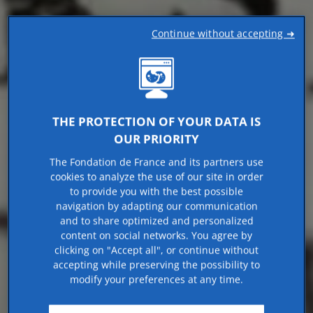
Continue without accepting ➜
THE PROTECTION OF YOUR DATA IS
OUR PRIORITY
The Fondation de France and its partners use
cookies to analyze the use of our site in order
to provide you with the best possible
navigation by adapting our communication
and to share optimized and personalized
content on social networks. You agree by
clicking on "Accept all", or continue without
accepting while preserving the possibility to
modify your preferences at any time.