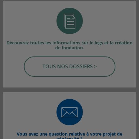
Découvrez toutes les informations sur le legs et la création
de fondation.
TOUS NOS DOSSIERS >
Vous avez une question relative à votre projet de
générosité ?