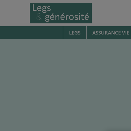
LEGS
ASSURANCE VIE