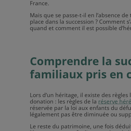
France.
Mais que se passe-t-il en l’absence de
place dans la succession ? Comment s’a
quand et comment il est possible d’hér
Comprendre la succ
familiaux pris en
Lors d’un héritage, il existe des règle
donation : les règles de la
réserve héré
réservée par la loi aux enfants du défu
légalement pas être diminuée ou su
Le reste du patrimoine, une fois déduit