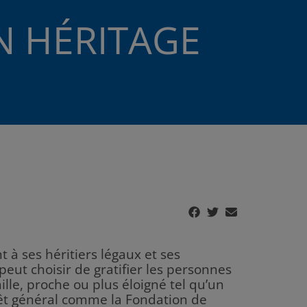
N HÉRITAGE
 à ses héritiers légaux et ses
 peut choisir de gratifier les personnes
ille, proche ou plus éloigné tel qu’un
rêt général comme la Fondation de