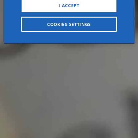
I ACCEPT
COOKIES SETTINGS