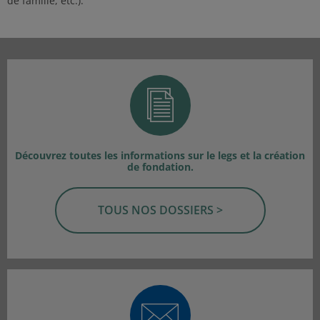
de famille, etc.).
Découvrez toutes les informations sur le legs et la création
de fondation.
TOUS NOS DOSSIERS >