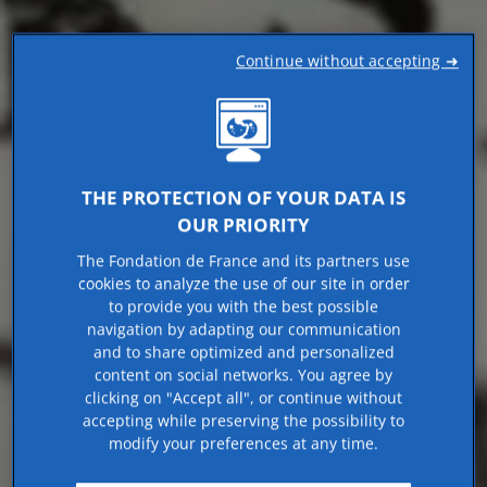
Continue without accepting ➜
THE PROTECTION OF YOUR DATA IS
OUR PRIORITY
The Fondation de France and its partners use
cookies to analyze the use of our site in order
to provide you with the best possible
navigation by adapting our communication
and to share optimized and personalized
content on social networks. You agree by
clicking on "Accept all", or continue without
accepting while preserving the possibility to
modify your preferences at any time.