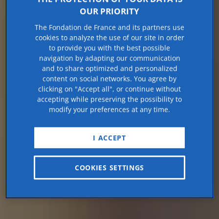
OUR PRIORITY
The Fondation de France and its partners use
cookies to analyze the use of our site in order
to provide you with the best possible
navigation by adapting our communication
and to share optimized and personalized
content on social networks. You agree by
clicking on "Accept all", or continue without
accepting while preserving the possibility to
modify your preferences at any time.
I ACCEPT
COOKIES SETTINGS