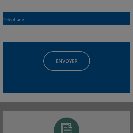
Téléphone
Adresse