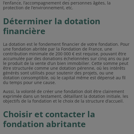
l’enfance, l’accompagnement des personnes âgées, la
protection de l’environnement, etc.
Déterminer la dotation
financière
La dotation est le fondement financier de votre fondation. Pour
une fondation abritée par la Fondation de France, une
contribution minimale de 200 000 € est requise, pouvant être
accumulée par des donations échelonnées sur cinq ans ou par
le produit de la vente d’un bien immobilier. Cette somme peut
être structurée comme une dotation pérenne, où les intérêts
générés sont utilisés pour soutenir des projets, ou une
dotation consomptible, où le capital même est dépensé au fil
du temps pour une cause.
Aussi, la volonté de créer une fondation doit être clairement
exprimée dans un testament, détaillant la dotation initiale, les
objectifs de la fondation et le choix de la structure d’accueil.
Choisir et contacter la
fondation abritante