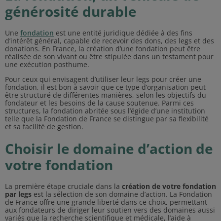
générosité durable
Une
fondation
est une entité juridique dédiée à des fins
d’intérêt général, capable de recevoir des dons, des legs et des
donations. En France, la création d’une fondation peut être
réalisée de son vivant ou être stipulée dans un testament pour
une exécution posthume.
Pour ceux qui envisagent d’utiliser leur legs pour créer une
fondation, il est bon à savoir que ce type d’organisation peut
être structuré de différentes manières, selon les objectifs du
fondateur et les besoins de la cause soutenue. Parmi ces
structures, la fondation abritée sous l’égide d’une institution
telle que la Fondation de France se distingue par sa flexibilité
et sa facilité de gestion.
Choisir le domaine d’action de
votre fondation
La première étape cruciale dans la
création de votre fondation
par legs
est la sélection de son domaine d’action. La Fondation
de France offre une grande liberté dans ce choix, permettant
aux fondateurs de diriger leur soutien vers des domaines aussi
variés que la recherche scientifique et médicale, l’aide à