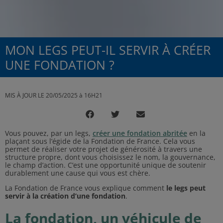
MON LEGS PEUT-IL SERVIR À CRÉER
UNE FONDATION ?
MIS À JOUR LE 20/05/2025 à 16H21
Vous pouvez, par un legs,
créer une fondation abritée
en la
plaçant sous l’égide de la Fondation de France. Cela vous
permet de réaliser votre projet de générosité à travers une
structure propre, dont vous choisissez le nom, la gouvernance,
le champ d’action. C’est une opportunité unique de soutenir
durablement une cause qui vous est chère.
La Fondation de France vous explique comment
le legs peut
servir à la création d’une fondation
.
La fondation, un véhicule de