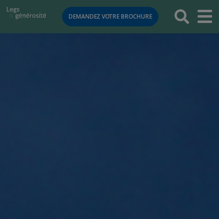
RETOUR
DEMANDEZ VOTRE BROCHURE