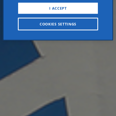
I ACCEPT
COOKIES SETTINGS