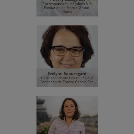
Correspondant libéralités à la
Fondation de France Grand-
Ouest
Evelyne Beauregard
Correspondante Libéralités à la
Fondation de France Centre-Est