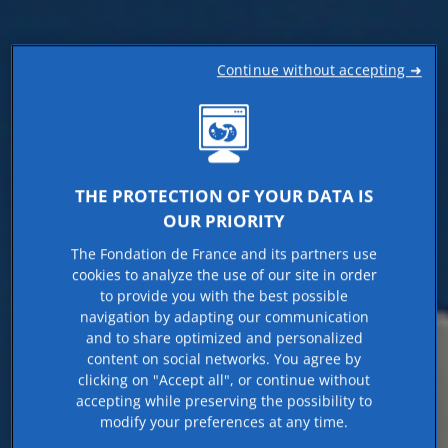
Continue without accepting ➜
THE PROTECTION OF YOUR DATA IS
OUR PRIORITY
The Fondation de France and its partners use
cookies to analyze the use of our site in order
to provide you with the best possible
navigation by adapting our communication
and to share optimized and personalized
content on social networks. You agree by
clicking on "Accept all", or continue without
accepting while preserving the possibility to
modify your preferences at any time.