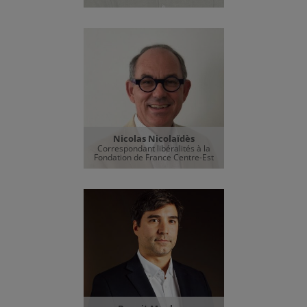
Nicolas Nicolaïdès
Correspondant libéralités à la
Fondation de France Centre-Est