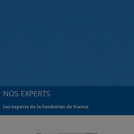
NOS EXPERTS
Les experts de la Fondation de France