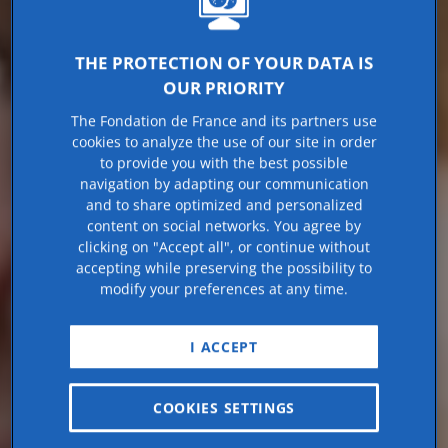
THE PROTECTION OF YOUR DATA IS
OUR PRIORITY
The Fondation de France and its partners use
cookies to analyze the use of our site in order
to provide you with the best possible
navigation by adapting our communication
and to share optimized and personalized
content on social networks. You agree by
clicking on "Accept all", or continue without
accepting while preserving the possibility to
modify your preferences at any time.
I ACCEPT
COOKIES SETTINGS