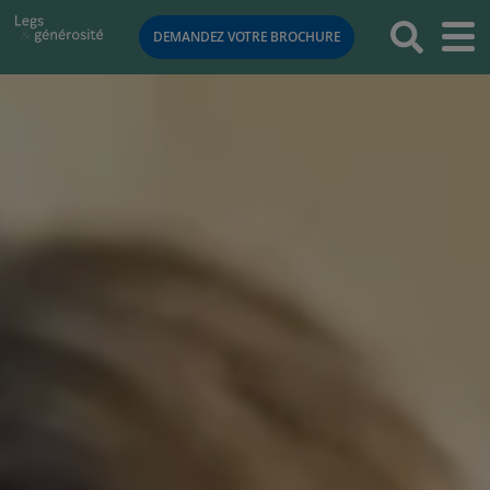
RETOUR
DEMANDEZ VOTRE BROCHURE