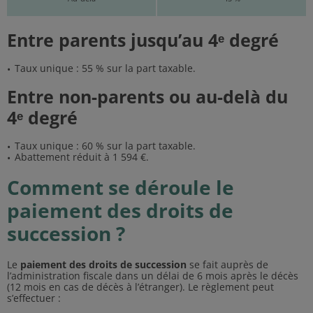
Entre parents jusqu’au 4ᵉ degré
Taux unique : 55 % sur la part taxable.
Entre non-parents ou au-delà du
4ᵉ degré
Taux unique : 60 % sur la part taxable.
Abattement réduit à 1 594 €.
Comment se déroule le
paiement des droits de
succession ?
Le
paiement des droits de succession
se fait auprès de
l’administration fiscale dans un délai de 6 mois après le décès
(12 mois en cas de décès à l’étranger). Le règlement peut
s’effectuer :