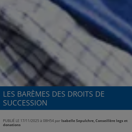
LES BARÈMES DES DROITS DE
SUCCESSION
PUBLIÉ LE 17/11/2025 à 08H54 par
Isabelle Sepulchre, Conseillère legs et
donations